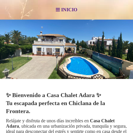
INICIO
✨
Bienvenido a Casa Chalet Adara ✨
Tu escapada perfecta en Chiclana de la
Frontera.
Relájate y disfruta de unos días increíbles en
Casa Chalet
Adara
, ubicada en
una urbanización privada, tranquila y segura,
ideal para desconectar del estrés y sentirte como en casa desde el