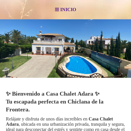
INICIO
✨
Bienvenido a Casa Chalet Adara ✨
Tu escapada perfecta en Chiclana de la
Frontera.
Relájate y disfruta de unos días increíbles en
Casa Chalet
Adara
, ubicada en
una urbanización privada, tranquila y segura,
ideal para desconectar del estrés y sentirte como en casa desde el